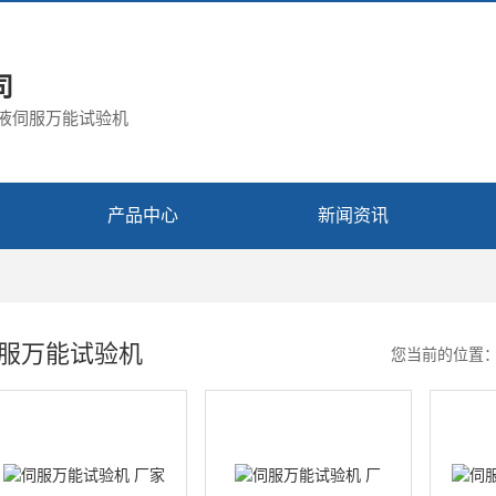
司
电液伺服万能试验机
产品中心
新闻资讯
服万能试验机
您当前的位置