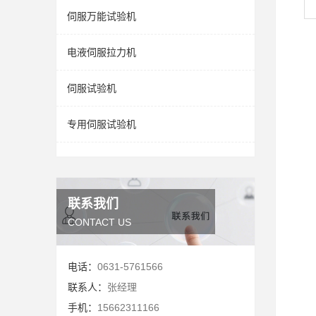
伺服万能试验机
电液伺服拉力机
伺服试验机
专用伺服试验机
联系我们
CONTACT US
电话：
0631-5761566
联系人：
张经理
手机：
15662311166