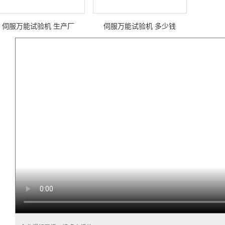
伺服万能试验机 生产厂
伺服万能试验机 多少钱