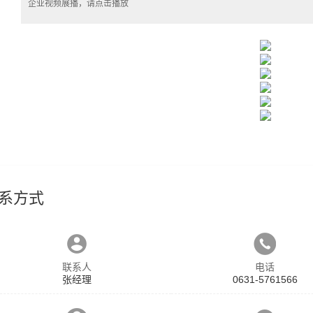
企业视频展播，请点击播放
系方式
联系人
电话
张经理
0631-5761566