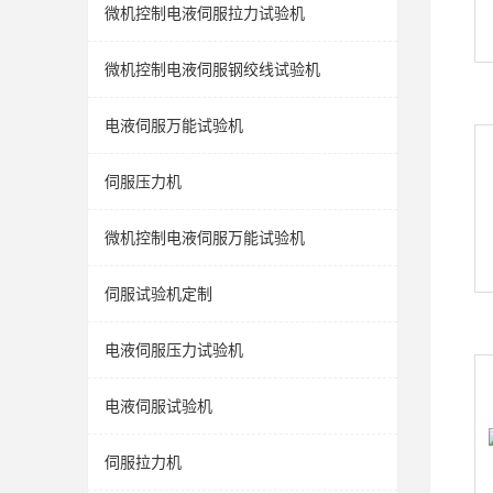
微机控制电液伺服拉力试验机
微机控制电液伺服钢绞线试验机
电液伺服万能试验机
伺服压力机
微机控制电液伺服万能试验机
伺服试验机定制
电液伺服压力试验机
电液伺服试验机
伺服拉力机