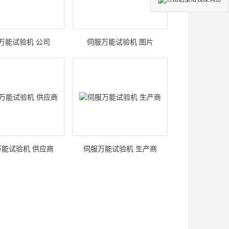
万能试验机 公司
伺服万能试验机 图片
能试验机 供应商
伺服万能试验机 生产商