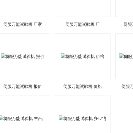
伺服万能试验机 厂家
伺服万能试验机 厂
伺服
伺服万能试验机 报价
伺服万能试验机 价格
伺服万