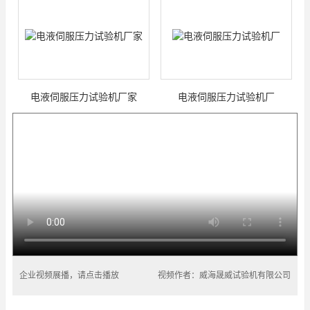
电液伺服压力试验机厂家
电液伺服压力试验机厂
企业视频展播，请点击播放
视频作者：威海晟威试验机有限公司