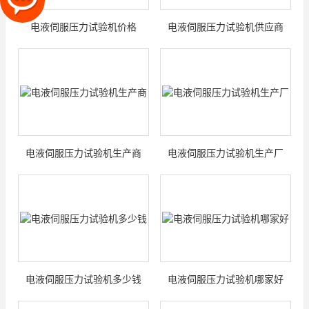
电液伺服压力试验机价格
电液伺服压力试验机供应商
电液伺服压力试验机生产商
电液伺服压力试验机生产厂
电液伺服压力试验机多少钱
电液伺服压力试验机哪家好