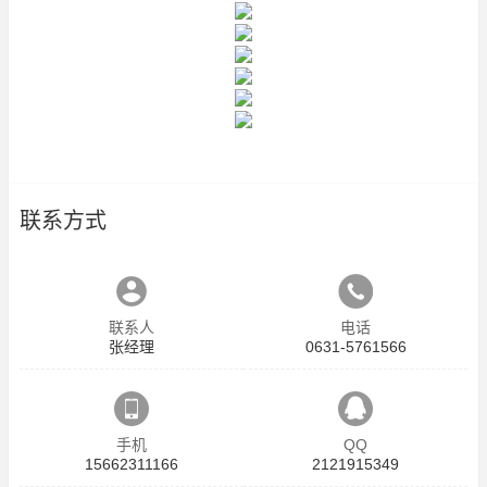
联系方式
联系人
电话
张经理
0631-5761566
手机
QQ
15662311166
2121915349