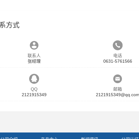
系方式
联系人
电话
张经理
0631-5761566
QQ
邮箱
2121915349
2121915349@qq.co