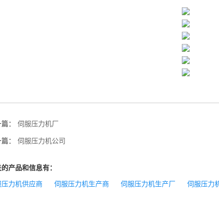
一篇：
伺服压力机厂
一篇：
伺服压力机公司
关的产品和信息有：
服压力机供应商
伺服压力机生产商
伺服压力机生产厂
伺服压力