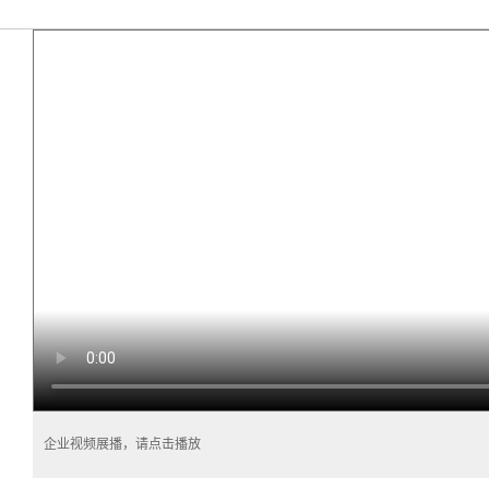
企业视频展播，请点击播放