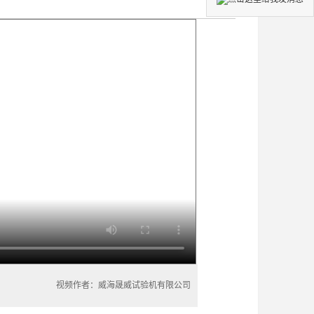
视频作者：威海晟威试验机有限公司