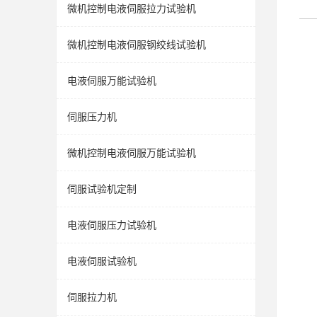
微机控制电液伺服拉力试验机
微机控制电液伺服钢绞线试验机
电液伺服万能试验机
伺服压力机
微机控制电液伺服万能试验机
伺服试验机定制
电液伺服压力试验机
电液伺服试验机
伺服拉力机