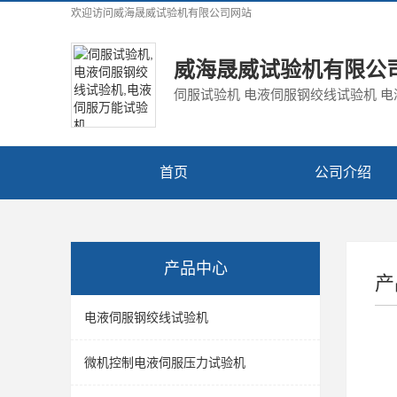
欢迎访问
威海晟威试验机有限公司
网站
威海晟威试验机有限公
伺服试验机 电液伺服钢绞线试验机 
首页
公司介绍
产品中心
产
电液伺服钢绞线试验机
微机控制电液伺服压力试验机