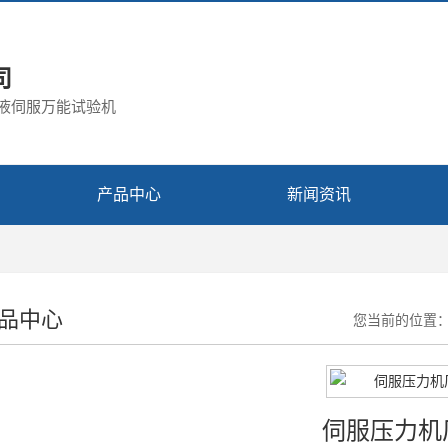
司
电液伺服万能试验机
产品中心
新闻资讯
品中心
您当前的位置
伺服压力机